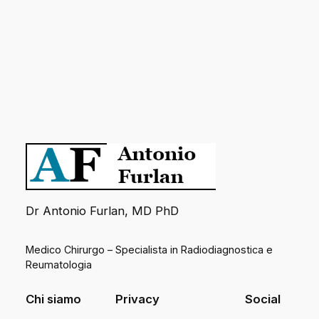
Dr Antonio Furlan, MD PhD
Medico Chirurgo – Specialista in Radiodiagnostica e
Reumatologia
Chi siamo
Privacy
Social