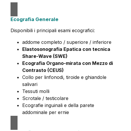
Ecografia Generale
Disponibili i principali esami ecografici:
addome completo / superiore / inferiore
Elastosonografia Epatica con tecnica
Share-Wave (SWE)
Ecografia Organo-mirata con Mezzo di
Contrasto (CEUS)
Collo per linfonodi, tiroide e ghiandole
salivari
Tessuti molli
Scrotale / testicolare
Ecografie inguinali e della parete
addominale per ernie