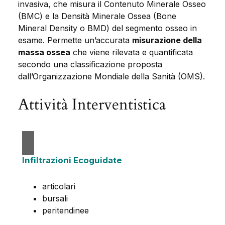
invasiva, che misura il Contenuto Minerale Osseo
(BMC) e la Densità Minerale Ossea (Bone
Mineral Density o BMD) del segmento osseo in
esame. Permette un’accurata
misurazione della
massa ossea
che viene rilevata e quantificata
secondo una classificazione proposta
dall’Organizzazione Mondiale della Sanità (OMS).
Attività Interventistica
Infiltrazioni Ecoguidate
articolari
bursali
peritendinee