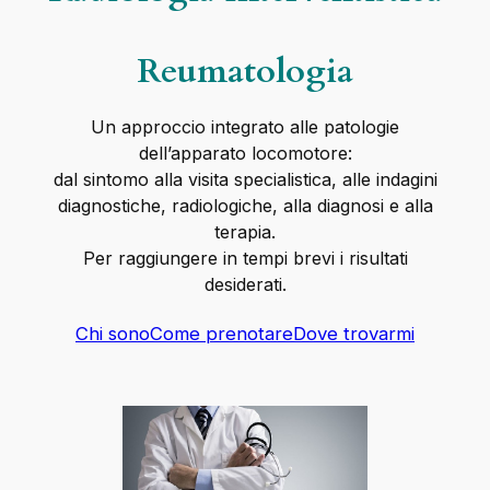
Reumatologia
Un approccio integrato alle patologie
dell’apparato locomotore:
dal sintomo alla visita specialistica, alle indagini
diagnostiche, radiologiche, alla diagnosi e alla
terapia.
Per raggiungere in tempi brevi i risultati
desiderati.
Chi sono
Come prenotare
Dove trovarmi