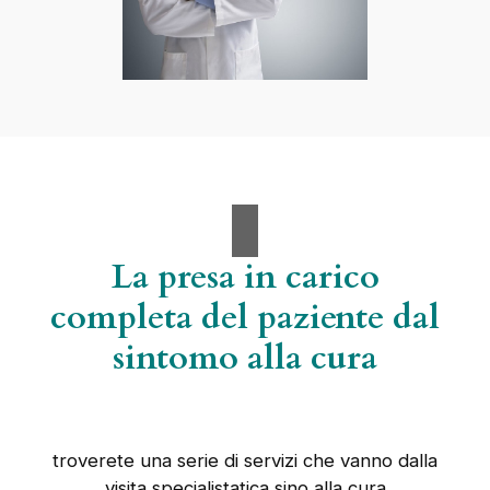
La presa in carico
completa del paziente dal
sintomo alla cura
troverete una serie di servizi che vanno dalla
visita specialistatica sino alla cura