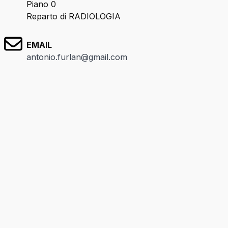
Piano 0
Reparto di RADIOLOGIA
EMAIL
antonio.furlan@gmail.com