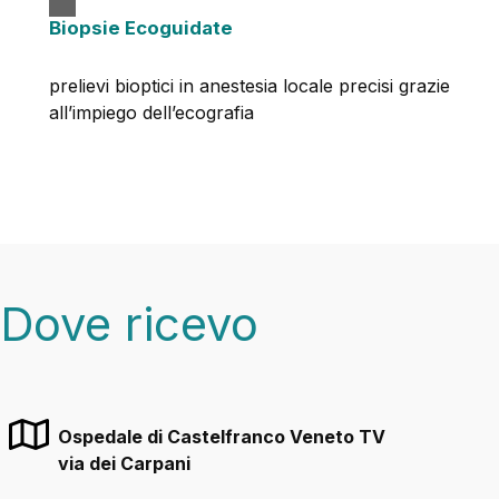
Biopsie Ecoguidate
prelievi bioptici in anestesia locale precisi grazie
all’impiego dell’ecografia
Dove ricevo
Ospedale di Castelfranco Veneto TV
via dei Carpani