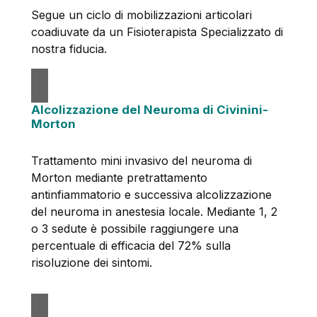
Segue un ciclo di mobilizzazioni articolari
coadiuvate da un Fisioterapista Specializzato di
nostra fiducia.
Alcolizzazione del Neuroma di Civinini-
Morton
Trattamento mini invasivo del neuroma di
Morton mediante pretrattamento
antinfiammatorio e successiva alcolizzazione
del neuroma in anestesia locale. Mediante 1, 2
o 3 sedute è possibile raggiungere una
percentuale di efficacia del 72% sulla
risoluzione dei sintomi.