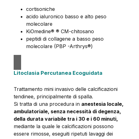
cortisoniche
acido ialuronico basso e alto peso
molecolare
KiOmedine® ® CM-chitosano
peptidi di collagene a basso peso
molecolare (PBP -Arthrys®)
Litoclasia Percutanea Ecoguidata
Trattamento mini invasivo delle calcificazioni
tendinee, principalmente di spalla.
Si tratta di una procedura in
anestesia locale,
ambulatoriale, senza necessità di degenza,
della durata variabile tra i 30 e i 60 minuti,
mediante la quale le calcificazioni possono
essere rimosse, eseguiti ripetuti lavaggi dei