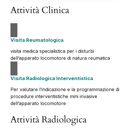
Attività Clinica
Visita Reumatologica
visita medica specialistica per i disturbi
dell’apparato locomotore di natura reumatica
Visita Radiologica Interventistica
Per valutare l’indicazione e la programmazione di
procedure interventistiche mini invasive
dell’apparato locomotore
Attività Radiologica