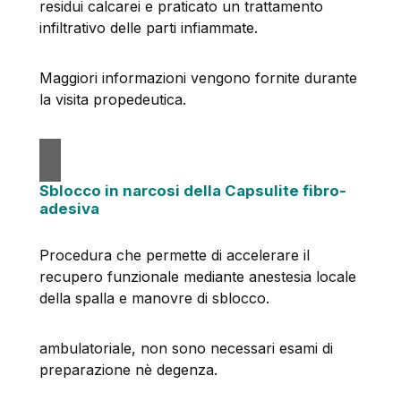
residui calcarei e praticato un trattamento
infiltrativo delle parti infiammate.
Maggiori informazioni vengono fornite durante
la visita propedeutica.
Sblocco in narcosi della Capsulite fibro-
adesiva
Procedura che permette di accelerare il
recupero funzionale mediante anestesia locale
della spalla e manovre di sblocco.
ambulatoriale, non sono necessari esami di
preparazione nè degenza.