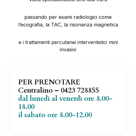
passando per esami radiologici come
l’ecografia, la TAC, la risonanza magnetica
e i trattamenti percutanei interventistici mini
invasivi
PER PRENOTA
RE
Centralino – 0423 728855
dal lunedì al venerdì ore 8.00-
18.00
il sabato ore 8.00-12.00