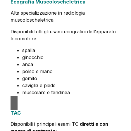
Ecografia Muscoloscheletrica
Alta specializzazione in radiologia
muscoloscheletrica
Disponibili tutti gli esami ecografici dell’apparato
locomotore:
spalla
ginocchio
anca
polso e mano
gomito
caviglia e piede
muscolare e tendinea
TAC
Disponibili i principali esami TC
diretti e con