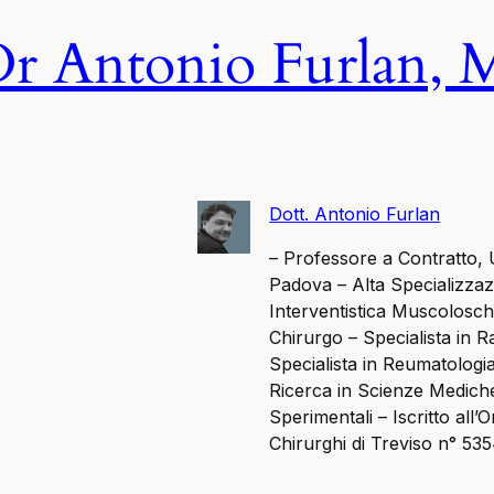
r Antonio Furlan,
Dott. Antonio Furlan
– Professore a Contratto, U
Padova – Alta Specializzaz
Interventistica Muscolosch
Chirurgo – Specialista in R
Specialista in Reumatologia
Ricerca in Scienze Mediche
Sperimentali – Iscritto all’
Chirurghi di Treviso n° 53