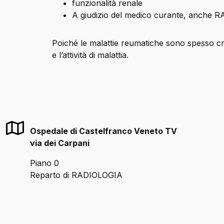
funzionalità renale
A giudizio del medico curante, anche RA
Poiché le malattie reumatiche sono spesso cron
e l’attività di malattia.
Ospedale di Castelfranco Veneto TV
via dei Carpani
Piano 0
Reparto di RADIOLOGIA