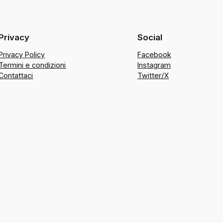
Privacy
Social
Privacy Policy
Facebook
Termini e condizioni
Instagram
Contattaci
Twitter/X