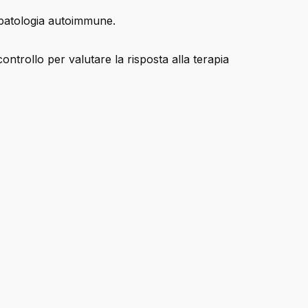
i patologia autoimmune.
ntrollo per valutare la risposta alla terapia