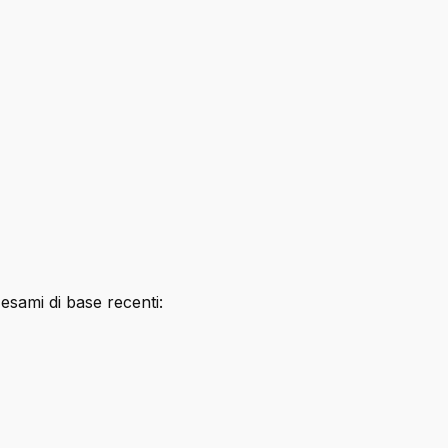
 esami di base recenti: