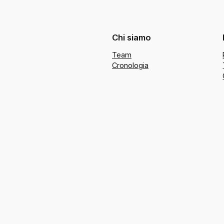
Chi siamo
Team
Cronologia