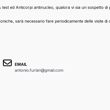
 test ed Anticorpi antinucleo, qualora vi sia un sospetto d
iche, sarà necessario fare periodicamente delle visite di co
EMAIL
antonio.furlan@gmail.com