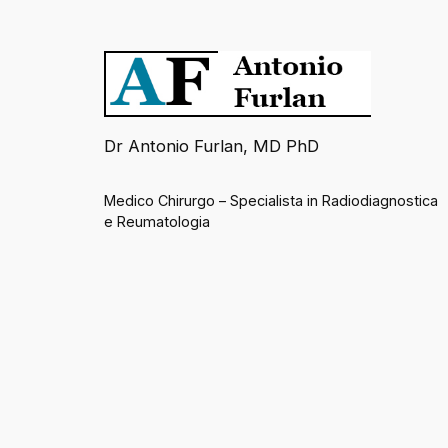
Dr Antonio Furlan, MD PhD
Medico Chirurgo – Specialista in Radiodiagnostica
e Reumatologia